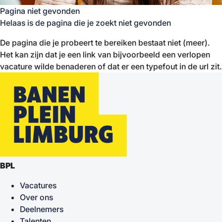
Pagina niet gevonden
Helaas is de pagina die je zoekt niet gevonden
De pagina die je probeert te bereiken bestaat niet (meer).
Het kan zijn dat je een link van bijvoorbeeld een verlopen
vacature wilde benaderen of dat er een typefout in de url zit.
BPL
Vacatures
Over ons
Deelnemers
Talenten