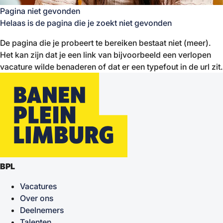
Pagina niet gevonden
Helaas is de pagina die je zoekt niet gevonden
De pagina die je probeert te bereiken bestaat niet (meer).
Het kan zijn dat je een link van bijvoorbeeld een verlopen
vacature wilde benaderen of dat er een typefout in de url zit.
BPL
Vacatures
Over ons
Deelnemers
Talenten