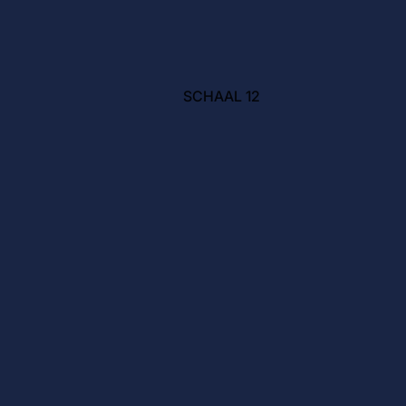
SCHAAL 12