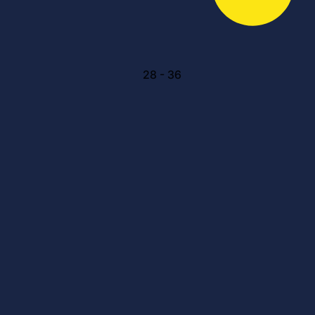
28
-
36