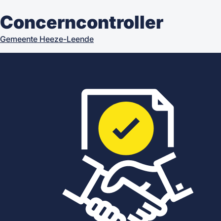
Concerncontroller
Gemeente Heeze-Leende