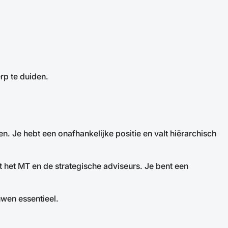
rp te duiden.
n. Je hebt een onafhankelijke positie en valt hiërarchisch
 het MT en de strategische adviseurs. Je bent een
uwen essentieel.