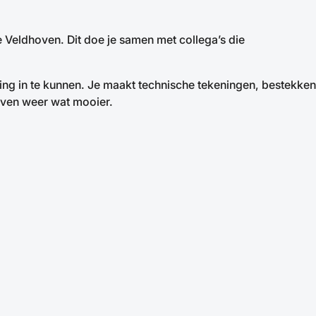
Veldhoven. Dit doe je samen met collega’s die
ing in te kunnen. Je maakt technische tekeningen, bestekken
oven weer wat mooier.