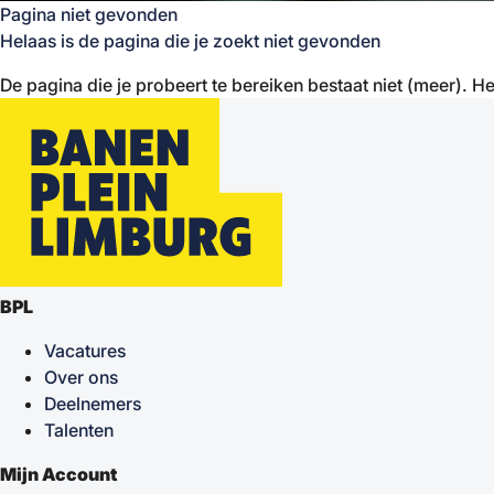
Pagina niet gevonden
Helaas is de pagina die je zoekt niet gevonden
De pagina die je probeert te bereiken bestaat niet (meer). He
BPL
Vacatures
Over ons
Deelnemers
Talenten
Mijn Account