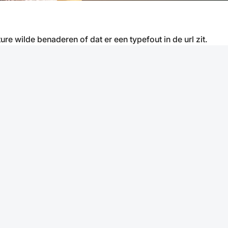
ure wilde benaderen of dat er een typefout in de url zit.