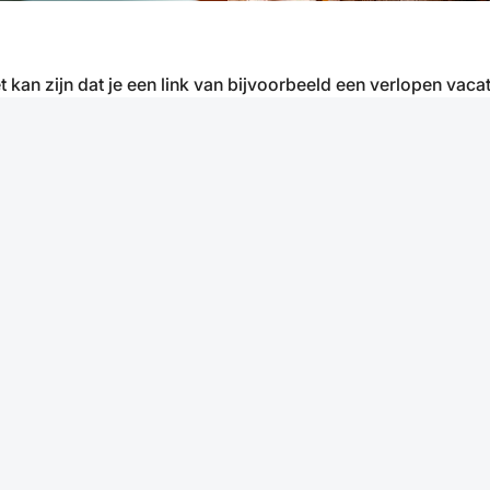
t kan zijn dat je een link van bijvoorbeeld een verlopen vacat