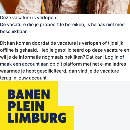
Deze vacature is verlopen
De vacature die je probeert te bereiken, is helaas niet meer
beschikbaar.
Dit kan komen doordat de vacature is verlopen of tijdelijk
offline is gehaald. Heb je gesolliciteerd op deze vacature en
wil je de informatie nogmaals bekijken? Dat kan!
Log in of
maak een account aan
op dit platform met het e-mailadres
waarmee je hebt gesolliciteerd, dan vind je de vacature
terug in jouw account.