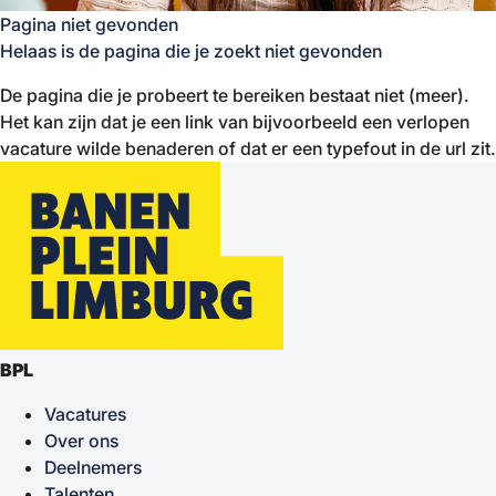
Pagina niet gevonden
Helaas is de pagina die je zoekt niet gevonden
De pagina die je probeert te bereiken bestaat niet (meer).
Het kan zijn dat je een link van bijvoorbeeld een verlopen
vacature wilde benaderen of dat er een typefout in de url zit.
BPL
Vacatures
Over ons
Deelnemers
Talenten