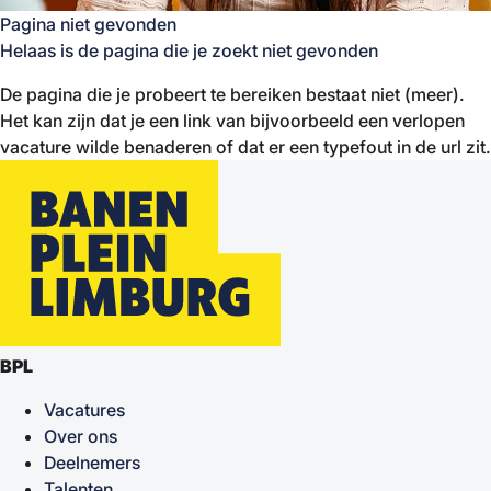
Pagina niet gevonden
Helaas is de pagina die je zoekt niet gevonden
De pagina die je probeert te bereiken bestaat niet (meer).
Het kan zijn dat je een link van bijvoorbeeld een verlopen
vacature wilde benaderen of dat er een typefout in de url zit.
BPL
Vacatures
Over ons
Deelnemers
Talenten