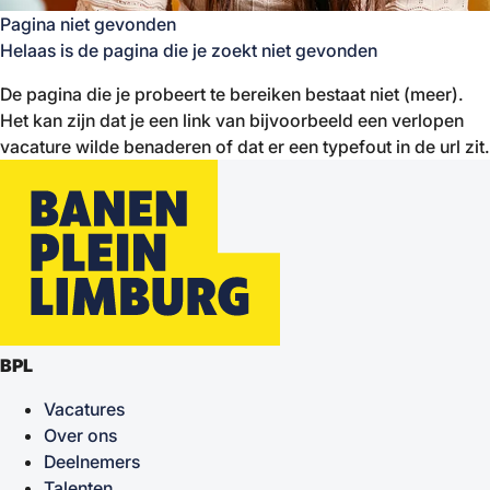
Pagina niet gevonden
Helaas is de pagina die je zoekt niet gevonden
De pagina die je probeert te bereiken bestaat niet (meer).
Het kan zijn dat je een link van bijvoorbeeld een verlopen
vacature wilde benaderen of dat er een typefout in de url zit.
BPL
Vacatures
Over ons
Deelnemers
Talenten