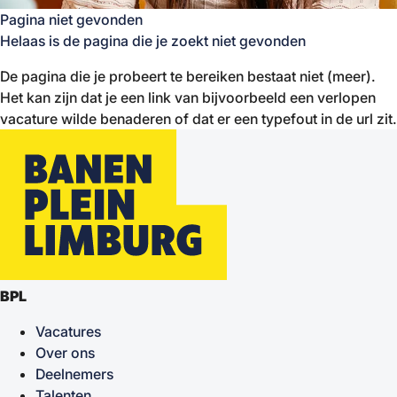
Pagina niet gevonden
Helaas is de pagina die je zoekt niet gevonden
De pagina die je probeert te bereiken bestaat niet (meer).
Het kan zijn dat je een link van bijvoorbeeld een verlopen
vacature wilde benaderen of dat er een typefout in de url zit.
BPL
Vacatures
Over ons
Deelnemers
Talenten