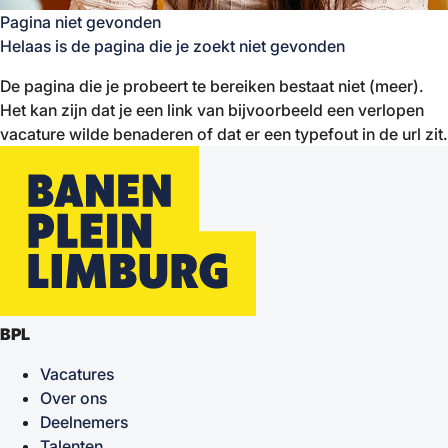
Pagina niet gevonden
Helaas is de pagina die je zoekt niet gevonden
De pagina die je probeert te bereiken bestaat niet (meer).
Het kan zijn dat je een link van bijvoorbeeld een verlopen
vacature wilde benaderen of dat er een typefout in de url zit.
BPL
Vacatures
Over ons
Deelnemers
Talenten