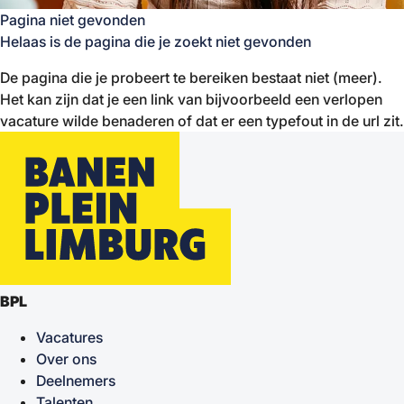
Pagina niet gevonden
Helaas is de pagina die je zoekt niet gevonden
De pagina die je probeert te bereiken bestaat niet (meer).
Het kan zijn dat je een link van bijvoorbeeld een verlopen
vacature wilde benaderen of dat er een typefout in de url zit.
BPL
Vacatures
Over ons
Deelnemers
Talenten