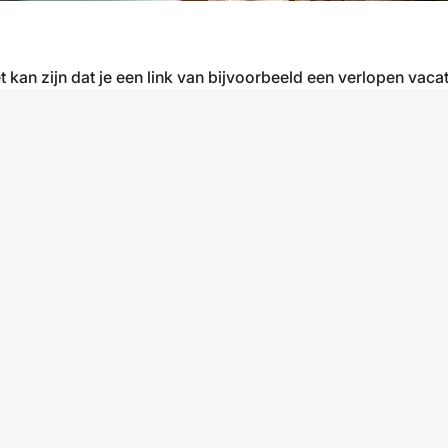
t kan zijn dat je een link van bijvoorbeeld een verlopen vacat