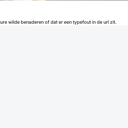
ure wilde benaderen of dat er een typefout in de url zit.