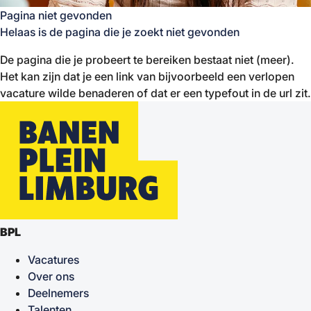
Pagina niet gevonden
Helaas is de pagina die je zoekt niet gevonden
De pagina die je probeert te bereiken bestaat niet (meer).
Het kan zijn dat je een link van bijvoorbeeld een verlopen
vacature wilde benaderen of dat er een typefout in de url zit.
BPL
Vacatures
Over ons
Deelnemers
Talenten