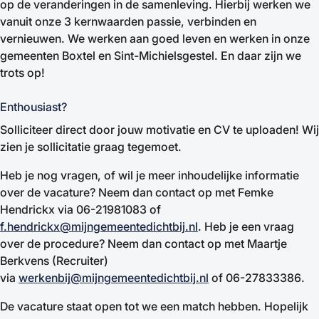
op de veranderingen in de samenleving. Hierbij werken we
vanuit onze 3 kernwaarden passie, verbinden en
vernieuwen. We werken aan goed leven en werken in onze
gemeenten Boxtel en Sint-Michielsgestel. En daar zijn we
trots op!
Enthousiast?
Solliciteer direct door jouw motivatie en CV te uploaden! Wij
zien je sollicitatie graag tegemoet.
Heb je nog vragen, of wil je meer inhoudelijke informatie
over de vacature? Neem dan contact op met Femke
Hendrickx via 06-21981083 of
f.hendrickx@mijngemeentedichtbij.nl
. Heb je een vraag
over de procedure? Neem dan contact op met Maartje
Berkvens (Recruiter)
via
werkenbij@mijngemeentedichtbij.nl
of 06-27833386.
De vacature staat open tot we een match hebben. Hopelijk