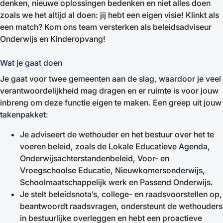
denken, nieuwe oplossingen bedenken en niet alles doen
zoals we het altijd al doen: jij hebt een eigen visie! Klinkt als
een match? Kom ons team versterken als beleidsadviseur
Onderwijs en Kinderopvang!
Wat je gaat doen
Je gaat voor twee gemeenten aan de slag, waardoor je veel
verantwoordelijkheid mag dragen en er ruimte is voor jouw
inbreng om deze functie eigen te maken. Een greep uit jouw
takenpakket:
Je adviseert de wethouder en het bestuur over het te
voeren beleid, zoals de Lokale Educatieve Agenda,
Onderwijsachterstandenbeleid, Voor- en
Vroegschoolse Educatie, Nieuwkomersonderwijs,
Schoolmaatschappelijk werk en Passend Onderwijs.
Je stelt beleidsnota’s, college- en raadsvoorstellen op,
beantwoordt raadsvragen, ondersteunt de wethouders
in bestuurlijke overleggen en hebt een proactieve