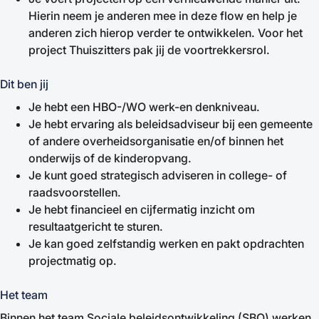
Hierin neem je anderen mee in deze flow en help je
anderen zich hierop verder te ontwikkelen. Voor het
project Thuiszitters pak jij de voortrekkersrol.
Dit ben jij
Je hebt een HBO-/WO werk-en denkniveau.
Je hebt ervaring als beleidsadviseur bij een gemeente
of andere overheidsorganisatie en/of binnen het
onderwijs of de kinderopvang.
Je kunt goed strategisch adviseren in college- of
raadsvoorstellen.
Je hebt financieel en cijfermatig inzicht om
resultaatgericht te sturen.
Je kan goed zelfstandig werken en pakt opdrachten
projectmatig op.
Het team
Binnen het team Sociale beleidsontwikkeling (SBO) werken