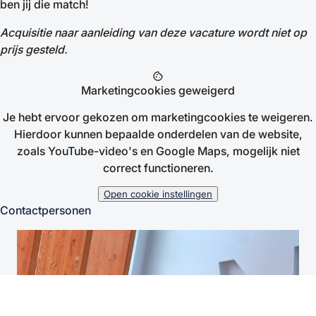
ben jij die match!
Acquisitie naar aanleiding van deze vacature wordt niet op
prijs gesteld.
cookie
Marketingcookies geweigerd
Je hebt ervoor gekozen om marketingcookies te weigeren.
Hierdoor kunnen bepaalde onderdelen van de website,
zoals YouTube-video's en Google Maps, mogelijk niet
correct functioneren.
Open cookie instellingen
Contactpersonen