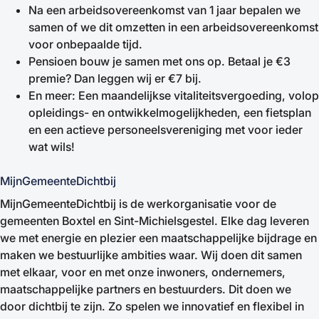
Na een arbeidsovereenkomst van 1 jaar bepalen we
samen of we dit omzetten in een arbeidsovereenkomst
voor onbepaalde tijd.
Pensioen bouw je samen met ons op. Betaal je €3
premie? Dan leggen wij er €7 bij.
En meer: Een maandelijkse vitaliteitsvergoeding, volop
opleidings- en ontwikkelmogelijkheden, een fietsplan
en een actieve personeelsvereniging met voor ieder
wat wils!
MijnGemeenteDichtbij
MijnGemeenteDichtbij is de werkorganisatie voor de
gemeenten Boxtel en Sint-Michielsgestel. Elke dag leveren
we met energie en plezier een maatschappelijke bijdrage en
maken we bestuurlijke ambities waar. Wij doen dit samen
met elkaar, voor en met onze inwoners, ondernemers,
maatschappelijke partners en bestuurders. Dit doen we
door dichtbij te zijn. Zo spelen we innovatief en flexibel in