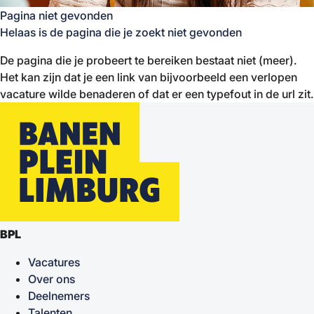
Pagina niet gevonden
Helaas is de pagina die je zoekt niet gevonden
De pagina die je probeert te bereiken bestaat niet (meer).
Het kan zijn dat je een link van bijvoorbeeld een verlopen
vacature wilde benaderen of dat er een typefout in de url zit.
BPL
Vacatures
Over ons
Deelnemers
Talenten