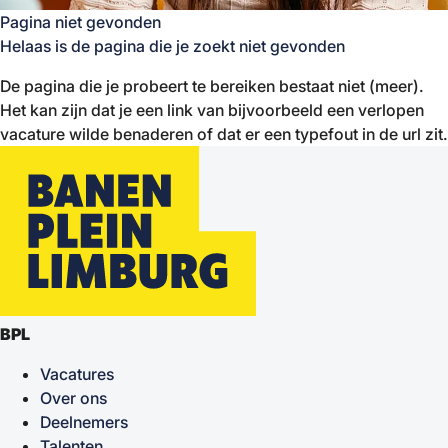
Pagina niet gevonden
Helaas is de pagina die je zoekt niet gevonden
De pagina die je probeert te bereiken bestaat niet (meer).
Het kan zijn dat je een link van bijvoorbeeld een verlopen
vacature wilde benaderen of dat er een typefout in de url zit.
BPL
Vacatures
Over ons
Deelnemers
Talenten