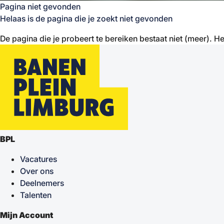
Pagina niet gevonden
Helaas is de pagina die je zoekt niet gevonden
De pagina die je probeert te bereiken bestaat niet (meer). He
BPL
Vacatures
Over ons
Deelnemers
Talenten
Mijn Account