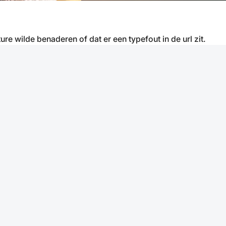
ure wilde benaderen of dat er een typefout in de url zit.