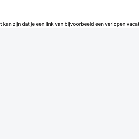
t kan zijn dat je een link van bijvoorbeeld een verlopen vacat