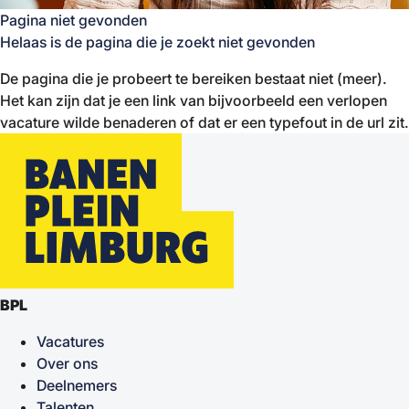
Pagina niet gevonden
Helaas is de pagina die je zoekt niet gevonden
De pagina die je probeert te bereiken bestaat niet (meer).
Het kan zijn dat je een link van bijvoorbeeld een verlopen
vacature wilde benaderen of dat er een typefout in de url zit.
BPL
Vacatures
Over ons
Deelnemers
Talenten