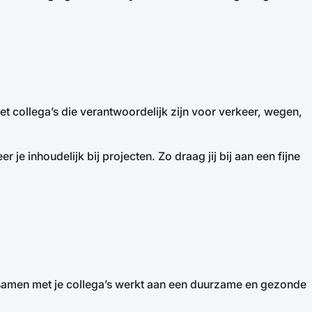
 collega’s die verantwoordelijk zijn voor verkeer, wegen,
je inhoudelijk bij projecten. Zo draag jij bij aan een fijne
je samen met je collega’s werkt aan een duurzame en gezonde