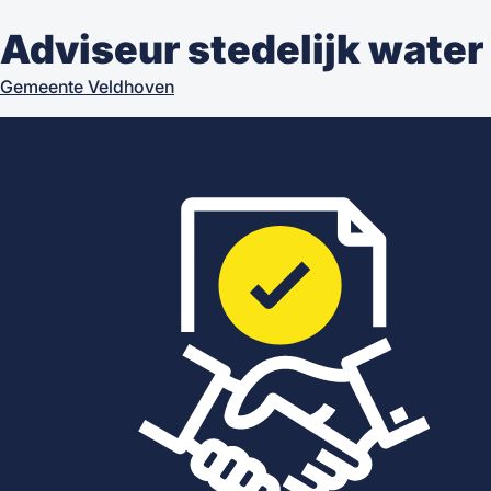
Adviseur stedelijk water 
Gemeente Veldhoven