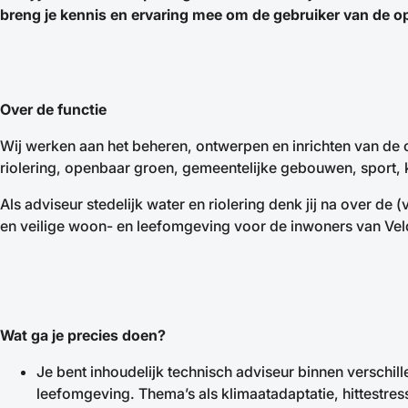
breng je kennis en ervaring mee om de gebruiker van de o
Over de functie
Wij werken aan het beheren, ontwerpen en inrichten van de 
riolering, openbaar groen, gemeentelijke gebouwen, sport, 
Als adviseur stedelijk water en riolering denk jij na over de
en veilige woon- en leefomgeving voor de inwoners van Ve
Wat ga je precies doen?
Je bent inhoudelijk technisch adviseur binnen verschil
leefomgeving. Thema’s als klimaatadaptatie, hittestres