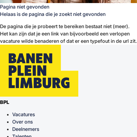
Pagina niet gevonden
Helaas is de pagina die je zoekt niet gevonden
De pagina die je probeert te bereiken bestaat niet (meer).
Het kan zijn dat je een link van bijvoorbeeld een verlopen
vacature wilde benaderen of dat er een typefout in de url zit.
BPL
Vacatures
Over ons
Deelnemers
Talenten