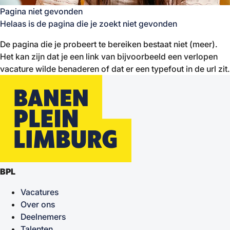
Pagina niet gevonden
Helaas is de pagina die je zoekt niet gevonden
De pagina die je probeert te bereiken bestaat niet (meer).
Het kan zijn dat je een link van bijvoorbeeld een verlopen
vacature wilde benaderen of dat er een typefout in de url zit.
BPL
Vacatures
Over ons
Deelnemers
Talenten