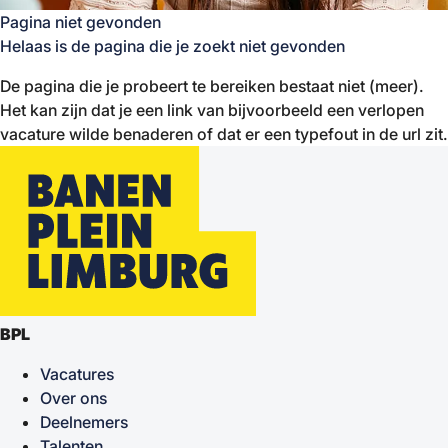
Pagina niet gevonden
Helaas is de pagina die je zoekt niet gevonden
De pagina die je probeert te bereiken bestaat niet (meer).
Het kan zijn dat je een link van bijvoorbeeld een verlopen
vacature wilde benaderen of dat er een typefout in de url zit.
BPL
Vacatures
Over ons
Deelnemers
Talenten