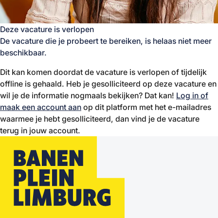
Deze vacature is verlopen
De vacature die je probeert te bereiken, is helaas niet meer
beschikbaar.
Dit kan komen doordat de vacature is verlopen of tijdelijk
offline is gehaald. Heb je gesolliciteerd op deze vacature en
wil je de informatie nogmaals bekijken? Dat kan!
Log in of
maak een account aan
op dit platform met het e-mailadres
waarmee je hebt gesolliciteerd, dan vind je de vacature
terug in jouw account.