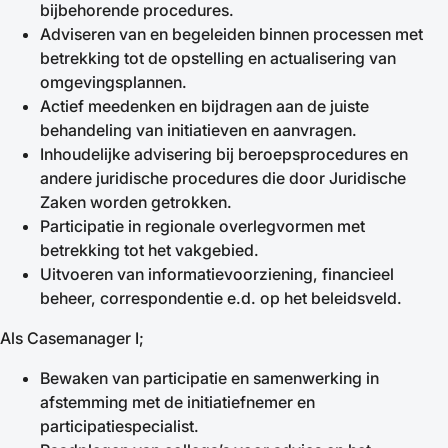
bijbehorende procedures.
Adviseren van en begeleiden binnen processen met
betrekking tot de opstelling en actualisering van
omgevingsplannen.
Actief meedenken en bijdragen aan de juiste
behandeling van initiatieven en aanvragen.
Inhoudelijke advisering bij beroepsprocedures en
andere juridische procedures die door Juridische
Zaken worden getrokken.
Participatie in regionale overlegvormen met
betrekking tot het vakgebied.
Uitvoeren van informatievoorziening, financieel
beheer, correspondentie e.d. op het beleidsveld.
Als Casemanager I;
Bewaken van participatie en samenwerking in
afstemming met de initiatiefnemer en
participatiespecialist.