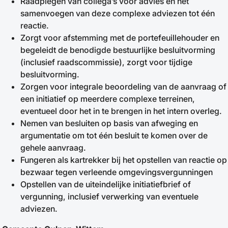
Raadplegen van collega’s voor advies en het
samenvoegen van deze complexe adviezen tot één
reactie.
Zorgt voor afstemming met de portefeuillehouder en
begeleidt de benodigde bestuurlijke besluitvorming
(inclusief raadscommissie), zorgt voor tijdige
besluitvorming.
Zorgen voor integrale beoordeling van de aanvraag of
een initiatief op meerdere complexe terreinen,
eventueel door het in te brengen in het intern overleg.
Nemen van besluiten op basis van afweging en
argumentatie om tot één besluit te komen over de
gehele aanvraag.
Fungeren als kartrekker bij het opstellen van reactie op
bezwaar tegen verleende omgevingsvergunningen
Opstellen van de uiteindelijke initiatiefbrief of
vergunning, inclusief verwerking van eventuele
adviezen.