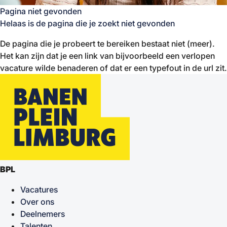
Pagina niet gevonden
Helaas is de pagina die je zoekt niet gevonden
De pagina die je probeert te bereiken bestaat niet (meer).
Het kan zijn dat je een link van bijvoorbeeld een verlopen
vacature wilde benaderen of dat er een typefout in de url zit.
BPL
Vacatures
Over ons
Deelnemers
Talenten