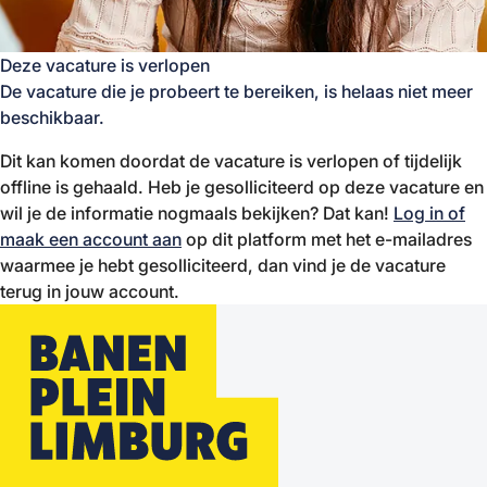
Deze vacature is verlopen
De vacature die je probeert te bereiken, is helaas niet meer
beschikbaar.
Dit kan komen doordat de vacature is verlopen of tijdelijk
offline is gehaald. Heb je gesolliciteerd op deze vacature en
wil je de informatie nogmaals bekijken? Dat kan!
Log in of
maak een account aan
op dit platform met het e-mailadres
waarmee je hebt gesolliciteerd, dan vind je de vacature
terug in jouw account.