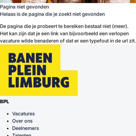
Pagina niet gevonden
Helaas is de pagina die je zoekt niet gevonden
De pagina die je probeert te bereiken bestaat niet (meer).
Het kan zijn dat je een link van bijvoorbeeld een verlopen
vacature wilde benaderen of dat er een typefout in de url zit.
BPL
Vacatures
Over ons
Deelnemers
Talenten