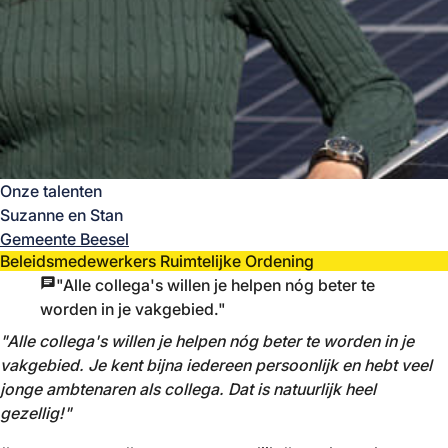
Onze talenten
Suzanne en Stan
Gemeente Beesel
Beleidsmedewerkers Ruimtelijke Ordening
"Alle collega's willen je helpen nóg beter te
worden in je vakgebied."
"Alle collega's willen je helpen nóg beter te worden in je
vakgebied. Je kent bijna iedereen persoonlijk en hebt veel
jonge ambtenaren als collega. Dat is natuurlijk heel
gezellig!"