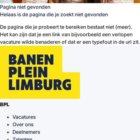
Pagina niet gevonden
Helaas is de pagina die je zoekt niet gevonden
De pagina die je probeert te bereiken bestaat niet (meer).
Het kan zijn dat je een link van bijvoorbeeld een verlopen
vacature wilde benaderen of dat er een typefout in de url zit.
BPL
Vacatures
Over ons
Deelnemers
Talenten