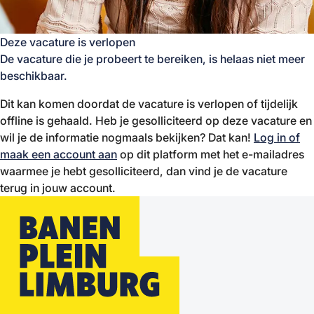
Deze vacature is verlopen
De vacature die je probeert te bereiken, is helaas niet meer
beschikbaar.
Dit kan komen doordat de vacature is verlopen of tijdelijk
offline is gehaald. Heb je gesolliciteerd op deze vacature en
wil je de informatie nogmaals bekijken? Dat kan!
Log in of
maak een account aan
op dit platform met het e-mailadres
waarmee je hebt gesolliciteerd, dan vind je de vacature
terug in jouw account.