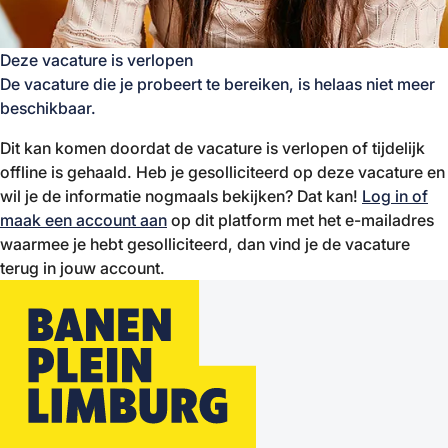
Deze vacature is verlopen
De vacature die je probeert te bereiken, is helaas niet meer
beschikbaar.
Dit kan komen doordat de vacature is verlopen of tijdelijk
offline is gehaald. Heb je gesolliciteerd op deze vacature en
wil je de informatie nogmaals bekijken? Dat kan!
Log in of
maak een account aan
op dit platform met het e-mailadres
waarmee je hebt gesolliciteerd, dan vind je de vacature
terug in jouw account.