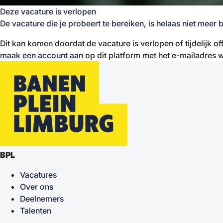
Deze vacature is verlopen
De vacature die je probeert te bereiken, is helaas niet meer 
Dit kan komen doordat de vacature is verlopen of tijdelijk of
maak een account aan
op dit platform met het e-mailadres w
BPL
Vacatures
Over ons
Deelnemers
Talenten