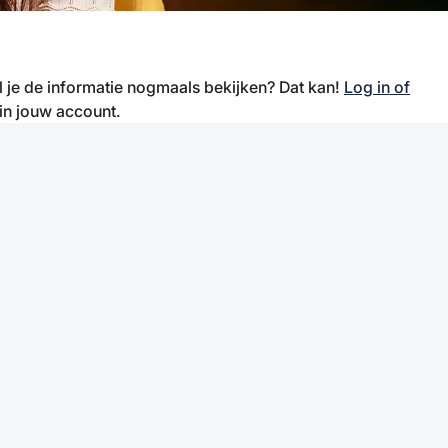
il je de informatie nogmaals bekijken? Dat kan!
Log in of
 in jouw account.