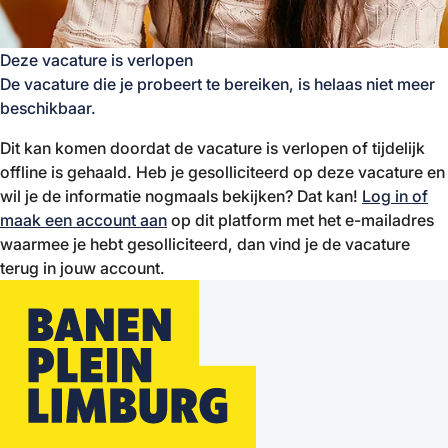
Deze vacature is verlopen
De vacature die je probeert te bereiken, is helaas niet meer
beschikbaar.
Dit kan komen doordat de vacature is verlopen of tijdelijk
offline is gehaald. Heb je gesolliciteerd op deze vacature en
wil je de informatie nogmaals bekijken? Dat kan!
Log in of
maak een account aan
op dit platform met het e-mailadres
waarmee je hebt gesolliciteerd, dan vind je de vacature
terug in jouw account.