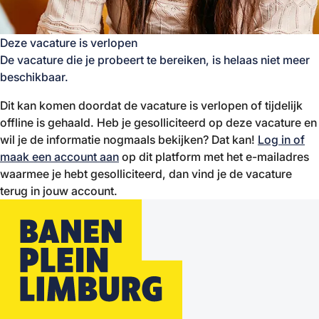
Deze vacature is verlopen
De vacature die je probeert te bereiken, is helaas niet meer
beschikbaar.
Dit kan komen doordat de vacature is verlopen of tijdelijk
offline is gehaald. Heb je gesolliciteerd op deze vacature en
wil je de informatie nogmaals bekijken? Dat kan!
Log in of
maak een account aan
op dit platform met het e-mailadres
waarmee je hebt gesolliciteerd, dan vind je de vacature
terug in jouw account.