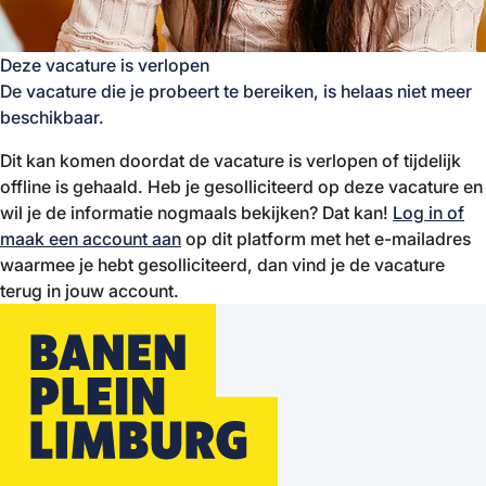
Deze vacature is verlopen
De vacature die je probeert te bereiken, is helaas niet meer
beschikbaar.
Dit kan komen doordat de vacature is verlopen of tijdelijk
offline is gehaald. Heb je gesolliciteerd op deze vacature en
wil je de informatie nogmaals bekijken? Dat kan!
Log in of
maak een account aan
op dit platform met het e-mailadres
waarmee je hebt gesolliciteerd, dan vind je de vacature
terug in jouw account.