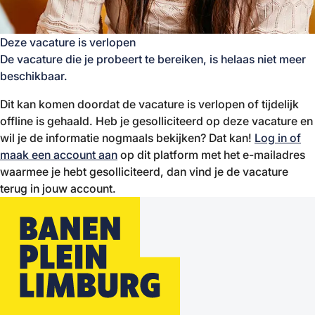
Deze vacature is verlopen
De vacature die je probeert te bereiken, is helaas niet meer
beschikbaar.
Dit kan komen doordat de vacature is verlopen of tijdelijk
offline is gehaald. Heb je gesolliciteerd op deze vacature en
wil je de informatie nogmaals bekijken? Dat kan!
Log in of
maak een account aan
op dit platform met het e-mailadres
waarmee je hebt gesolliciteerd, dan vind je de vacature
terug in jouw account.