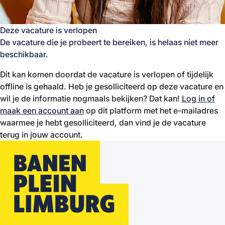
Deze vacature is verlopen
De vacature die je probeert te bereiken, is helaas niet meer
beschikbaar.
Dit kan komen doordat de vacature is verlopen of tijdelijk
offline is gehaald. Heb je gesolliciteerd op deze vacature en
wil je de informatie nogmaals bekijken? Dat kan!
Log in of
maak een account aan
op dit platform met het e-mailadres
waarmee je hebt gesolliciteerd, dan vind je de vacature
terug in jouw account.