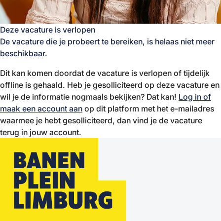
Deze vacature is verlopen
De vacature die je probeert te bereiken, is helaas niet meer
beschikbaar.
Dit kan komen doordat de vacature is verlopen of tijdelijk
offline is gehaald. Heb je gesolliciteerd op deze vacature en
wil je de informatie nogmaals bekijken? Dat kan!
Log in of
maak een account aan
op dit platform met het e-mailadres
waarmee je hebt gesolliciteerd, dan vind je de vacature
terug in jouw account.