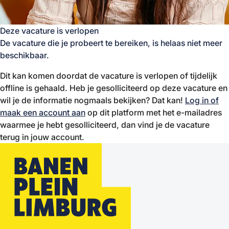
Deze vacature is verlopen
De vacature die je probeert te bereiken, is helaas niet meer
beschikbaar.
Dit kan komen doordat de vacature is verlopen of tijdelijk
offline is gehaald. Heb je gesolliciteerd op deze vacature en
wil je de informatie nogmaals bekijken? Dat kan!
Log in of
maak een account aan
op dit platform met het e-mailadres
waarmee je hebt gesolliciteerd, dan vind je de vacature
terug in jouw account.