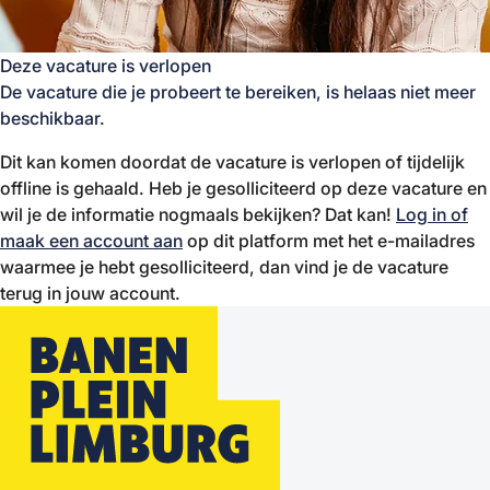
Deze vacature is verlopen
De vacature die je probeert te bereiken, is helaas niet meer
beschikbaar.
Dit kan komen doordat de vacature is verlopen of tijdelijk
offline is gehaald. Heb je gesolliciteerd op deze vacature en
wil je de informatie nogmaals bekijken? Dat kan!
Log in of
maak een account aan
op dit platform met het e-mailadres
waarmee je hebt gesolliciteerd, dan vind je de vacature
terug in jouw account.